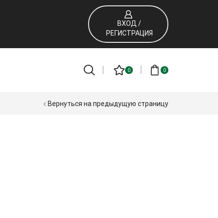
ВХОД /
РЕГИСТРАЦИЯ
0
0
Вернуться на предыдущую страницу