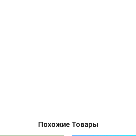
Похожие Товары