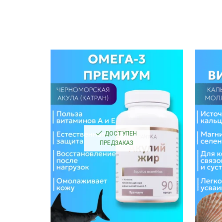
ДОСТУПЕН
ПРЕДЗАКАЗ