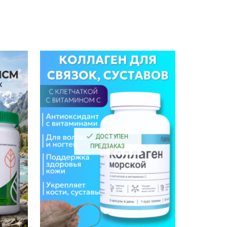
ДОСТУПЕН
ПРЕДЗАКАЗ