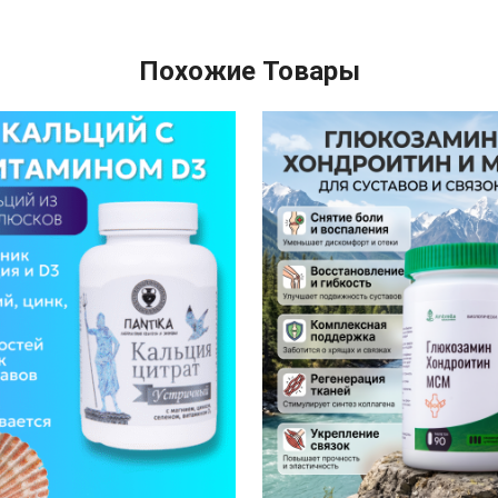
Похожие Товары