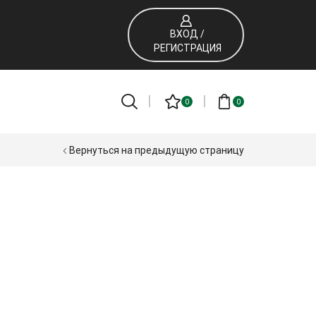
ВХОД /
РЕГИСТРАЦИЯ
0
0
Вернуться на предыдущую страницу