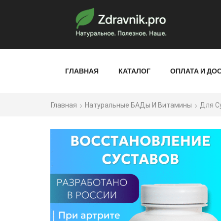
ГЛАВНАЯ
КАТАЛОГ
ОПЛАТА И ДО
Главная
Натуральные БАДы И Витамины
Для С