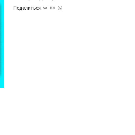
Поделиться: